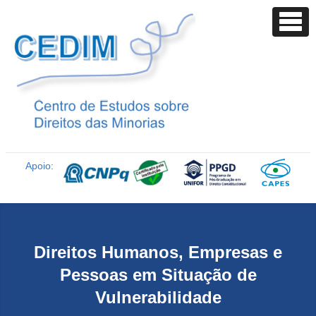
Apoio:
Direitos Humanos, Empresas e
Pessoas em Situação de
Vulnerabilidade